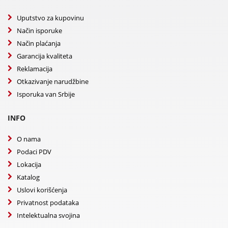
Uputstvo za kupovinu
Način isporuke
Način plaćanja
Garancija kvaliteta
Reklamacija
Otkazivanje narudžbine
Isporuka van Srbije
INFO
O nama
Podaci PDV
Lokacija
Katalog
Uslovi korišćenja
Privatnost podataka
Intelektualna svojina