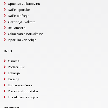
Uputstvo za kupovinu
Način isporuke
Način plaćanja
Garancija kvaliteta
Reklamacija
Otkazivanje narudžbine
Isporuka van Srbije
INFO
O nama
Podaci PDV
Lokacija
Katalog
Uslovi korišćenja
Privatnost podataka
Intelektualna svojina