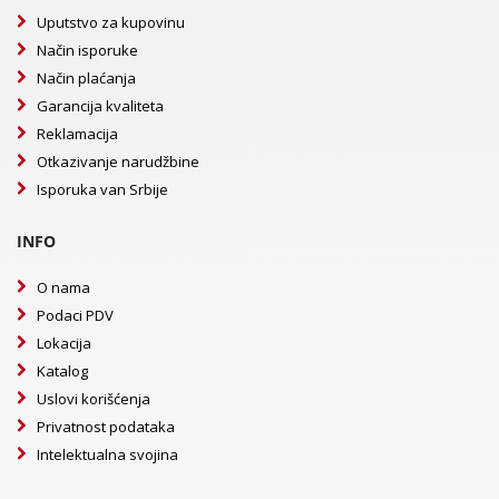
Uputstvo za kupovinu
Način isporuke
Način plaćanja
Garancija kvaliteta
Reklamacija
Otkazivanje narudžbine
Isporuka van Srbije
INFO
O nama
Podaci PDV
Lokacija
Katalog
Uslovi korišćenja
Privatnost podataka
Intelektualna svojina