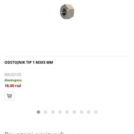
ODSTOJNIK TIP 1 M3X5 MM
EMOD105
dostupno
18,00 rsd