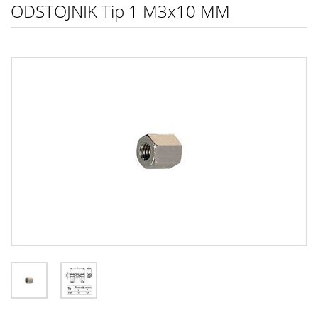
ODSTOJNIK Tip 1 M3x10 MM