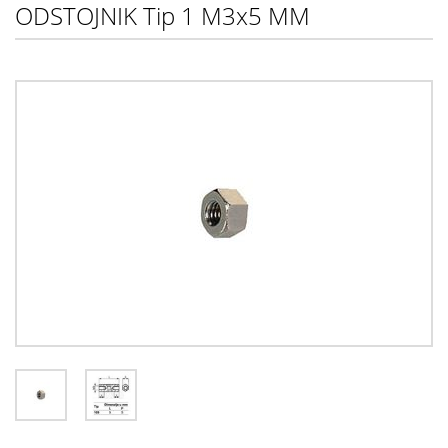
ODSTOJNIK Tip 1 M3x5 MM